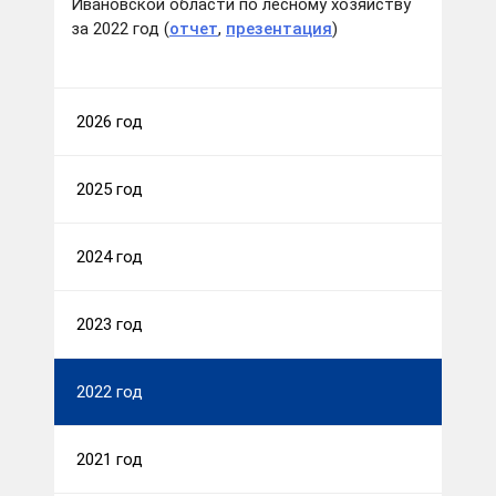
Ивановской области по лесному хозяйству
за 2022 год (
отчет
,
презентация
)
2026 год
2025 год
2024 год
2023 год
2022 год
2021 год