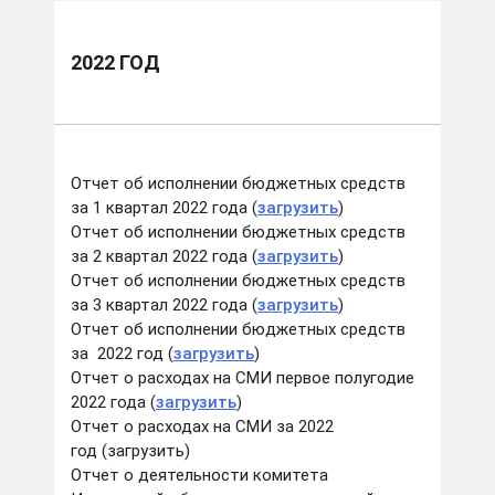
2022 ГОД
Отчет об исполнении бюджетных средств
за 1 квартал 2022 года (
загрузить
)
Отчет об исполнении бюджетных средств
за 2 квартал 2022 года (
загрузить
)
Отчет об исполнении бюджетных средств
за 3 квартал 2022 года (
загрузить
)
Отчет об исполнении бюджетных средств
за 2022 год (
загрузить
)
Отчет о расходах на СМИ первое полугодие
2022 года (
загрузить
)
Отчет о расходах на СМИ за 2022
год (загрузить)
Отчет о деятельности комитета