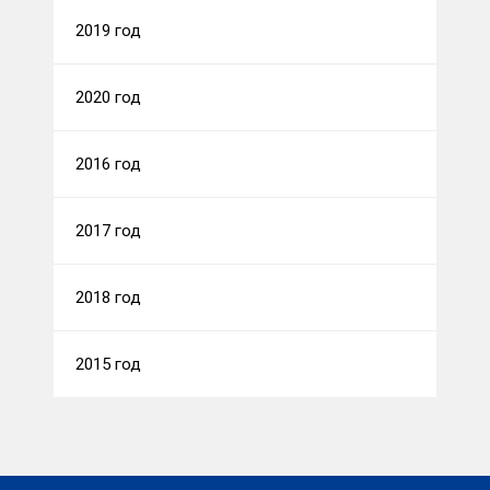
2019 год
2020 год
2016 год
2017 год
2018 год
2015 год