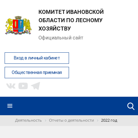
КОМИТЕТ ИВАНОВСКОЙ
ОБЛАСТИ ПО ЛЕСНОМУ
ХОЗЯЙСТВУ
Официальный сайт
Вход в личный кабинет
Общественная приемная
Деятельность
Отчеты о деятельности
2022 год