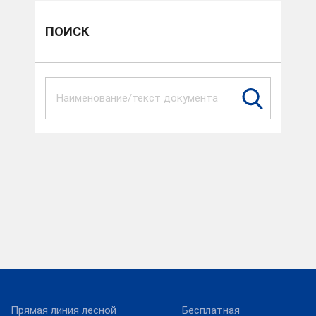
ПОИСК
Прямая линия лесной
Бесплатная