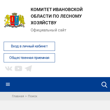
КОМИТЕТ ИВАНОВСКОЙ
ОБЛАСТИ ПО ЛЕСНОМУ
ХОЗЯЙСТВУ
Официальный сайт
Вход в личный кабинет
Общественная приемная
Главная
Поиск