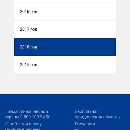
2016 год
2017 год
2018 год
2015 год
Прямая линия лесной
Бесплатная
охраны 8 800 100 94 00
юридическая помощь
«Проблемы в лесу-
Госуслуги
звоните в лесную