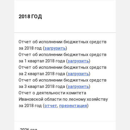
2018 ГОД
Отчет об исполнении бюджетных средств
за 2018 год (
загрузить
)
Отчет об исполнении бюджетных средств
за 1 квартал 2018 года (
загрузить
)
Отчет об исполнении бюджетных средств
за 2 квартал 2018 года (
загрузить
)
Отчет об исполнении бюджетных средств
за 3 квартал 2018 года (
загрузить
)
Отчет о деятельности комитета
Ивановской области по лесному хозяйству
за 2018 год (
отчет
,
презентация
)