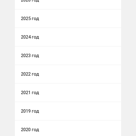
2026 год
2025 год
2024 год
2023 год
2022 год
2021 год
2019 год
2020 год