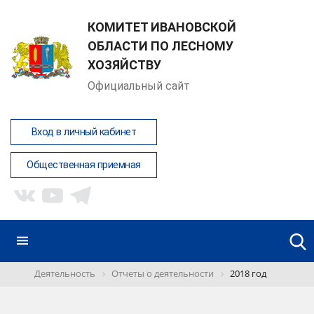
КОМИТЕТ ИВАНОВСКОЙ
ОБЛАСТИ ПО ЛЕСНОМУ
ХОЗЯЙСТВУ
Официальный сайт
Вход в личный кабинет
Общественная приемная
Деятельность
Отчеты о деятельности
2018 год