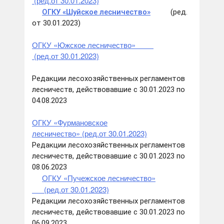
(ред.от 30.01.2023)
ОГКУ «Шуйское лесничество»
(ред.
от 30.01.2023)
ОГКУ «Южское лесничество»
(ред.от 30.01.2023)
Редакции лесохозяйственных регламентов
лесничеств, действовавшие с 30.01.2023 по
04.08.2023
ОГКУ «Фурмановское
лесничество» (ред.от 30.01.2023)
Редакции лесохозяйственных регламентов
лесничеств, действовавшие с 30.01.2023 по
08.06.2023
ОГКУ «Пучежское лесничество
»
(ред.от 30.01.2023)
Редакции лесохозяйственных регламентов
лесничеств, действовавшие с 30.01.2023 по
06.09.2023