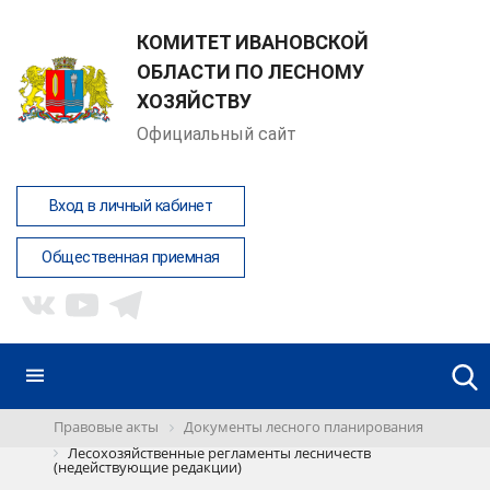
КОМИТЕТ ИВАНОВСКОЙ
ОБЛАСТИ ПО ЛЕСНОМУ
ХОЗЯЙСТВУ
Официальный сайт
Вход в личный кабинет
Общественная приемная
Правовые акты
Документы лесного планирования
Лесохозяйственные регламенты лесничеств
(недействующие редакции)