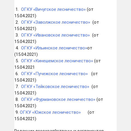
1.
ОГКУ «Вичугское лесничество»
(от
15.04.2021)
2.
ОГКУ «Заволжское лесничество
»
(от
15.04.2021)
3.
ОГКУ «Ивановское лесничество
»
(от
15.04.2021)
4.
ОГКУ «Ильинское лесничество
»
от
(15.04.2021)
5.
ОГКУ «Кинешемское лесничество
»
(от
15.04.2021
6.
ОГКУ «Пучежское лесничество
»
(от
15.04.2021)
7.
ОГКУ «Тейковское лесничество
»
(от
15.04.2021)
8.
ОГКУ «Фурмановское лесничество»
(от
15.04.2021)
9.
ОГКУ «Южское лесничество»
(от
15.04.2021)