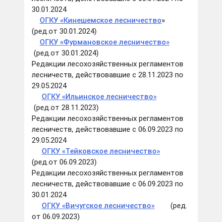
30.01.2024
ОГКУ «Кинешемское лесничество
»
(ред.от 30.01.2024)
ОГКУ «Фурмановское лесничество»
(ред.от 30.01.2024)
Редакции лесохозяйственных регламентов
лесничеств, действовавшие с 28.11.2023 по
29.05.2024
ОГКУ «Ильинское лесничество
»
(ред.от 28.11.2023)
Редакции лесохозяйственных регламентов
лесничеств, действовавшие с 06.09.2023 по
29.05.2024
ОГКУ «Тейковское лесничество»
(ред.от 06.09.2023)
Редакции лесохозяйственных регламентов
лесничеств, действовавшие с 06.09.2023 по
30.01.2024
ОГКУ «Вичугское лесничество»
(ред.
от 06.09.2023)