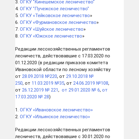
3.
ОГКУ "Кинешемское лесничество"
4.
ОГКУ "Пучежское лесничество"
5.
ОГКУ «Тейковское лесничество
»
6.
ОГКУ «Фурмановское лесничество
»
7.
ОГКУ «Шуйское лесничество
»
8.
ОГКУ «Южское лесничество
»
Редакции лесохозяйственных регламентов
лесничеств, действовавшие с 17.03.2020 по
01.12.2020 (в редакции приказов комитета
Ивановской области по лесному хозяйству
от
28.09.2018 №220
, от
29.10.2018 №
250
, от
11.03.2019 №35
, от
24.06.2019 №108
,
от
26.12.2019 № 221
,
от 29.01.2020 № 6
,
от
17.03.2020 № 28
)
1.
ОГКУ «Ивановское лесничество»
2.
ОГКУ «Ильинское лесничество»
Редакции лесохозяйственных регламентов
лесничеств, действовавшие с 30.01.2020 по