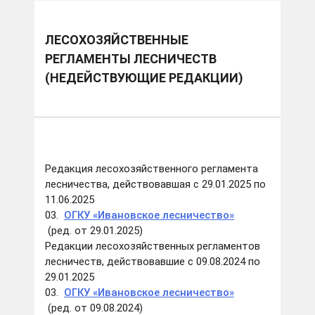
ЛЕСОХОЗЯЙСТВЕННЫЕ
РЕГЛАМЕНТЫ ЛЕСНИЧЕСТВ
(НЕДЕЙСТВУЮЩИЕ РЕДАКЦИИ)
Редакция лесохозяйственного регламента
лесничества, действовавшая с 29.01.2025 по
11.06.2025
03.
ОГКУ «Ивановское лесничество»
(ред. от 29.01.2025)
Редакции лесохозяйственных регламентов
лесничеств, действовавшие с 09.08.2024 по
29.01.2025
03.
ОГКУ «Ивановское лесничество»
(ред. от 09.08.2024)