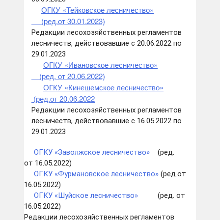
ОГКУ «Тейковское лесничество
»
(ред.от 30.01.2023)
Редакции лесохозяйственных регламентов
лесничеств, действовавшие с 20.06.2022 по
29.01.2023
ОГКУ «Ивановское лесничество
»
(ред. от 20.06.2022)
ОГКУ «Кинешемское лесничество
»
(ред.от 20.06.2022
Редакции лесохозяйственных регламентов
лесничеств, действовавшие с 16.05.2022 по
29.01.2023
ОГКУ «Заволжское лесничество
»
(ред.
от 16.05.2022)
ОГКУ «Фурмановское лесничество»
(ред.от
16.05.2022)
ОГКУ «
Шуйское
лесничество»
(ред. от
16.05.2022)
Редакции лесохозяйственных регламентов