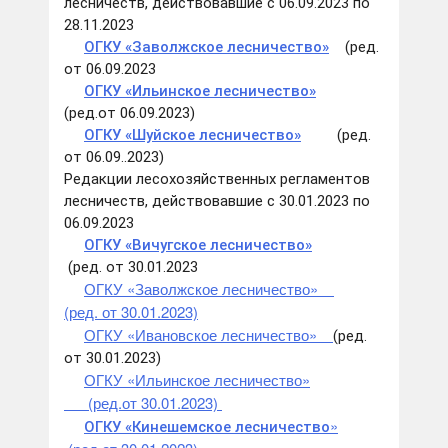
лесничеств, действовавшие с 06.09.2023 по
28.11.2023
ОГКУ «Заволжское лесничество»
(ред.
от 06.09.2023
ОГКУ «Ильинское лесничество
»
(ред.от 06.09.2023)
ОГКУ «Шуйское лесничество»
(ред.
от 06.09..2023)
Редакции лесохозяйственных регламентов
лесничеств, действовавшие с 30.01.2023 по
06.09.2023
ОГКУ «Вичугское лесничество»
(ред. от 30.01.2023
ОГКУ «Заволжс
кое лесничество»
(ред. от 30.01.2023)
ОГКУ «Ивановс
кое лесничество»
(ред.
от 30.01.2023)
ОГКУ «Ильинское лесничество
»
(ред.от 30.01.2023)
»
ОГКУ «Кинешемское лесничество