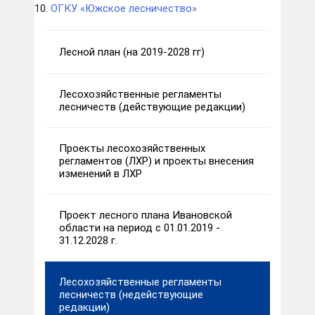
10.
ОГКУ «Южское лесничество»
Лесной план (на 2019-2028 гг)
Лесохозяйственные регламенты
лесничеств (действующие редакции)
Проекты лесохозяйственных
регламентов (ЛХР) и проекты внесения
изменений в ЛХР
Проект лесного плана Ивановской
области на период с 01.01.2019 -
31.12.2028 г.
Лесохозяйственные регламенты
лесничеств (недействующие
редакции)