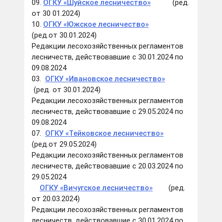
09.
ОГКУ «Шуйское лесничество»
(ред.
от 30 01.2024)
10.
ОГКУ «Южское лесничество»
(ред.от 30.01.2024)
Редакции лесохозяйственных регламентов
лесничеств, действовавшие с 30.01.2024 по
09.08.2024
03.
ОГКУ «Ивановс
кое лесничество»
(ред. от 30.01.2024)
Редакции лесохозяйственных регламентов
лесничеств, действовавшие с 29.05.2024 по
09.08.2024
07.
ОГКУ «Тейковское лесничество»
(ред.от 29.05.2024)
Редакции лесохозяйственных регламентов
лесничеств, действовавшие с 20.03.2024 по
29.05.2024
ОГКУ «Вичугское лесничество»
(ред.
от 20.03.2024)
Редакции лесохозяйственных регламентов
лесничеств, действовавшие с 30.01.2024 по