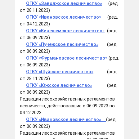
ОГКУ «Заволжское лесничество»
(ред.
от 28.11.2023)
ОГКУ «Ивановское лесничество»
(ред.
от 04.12.2023)
ОГКУ «Кинешемское лесничество»
(ред.
от 06.09.2023)
ОГКУ «Пучежское лесничество»
(ред.
от 06.09.2023)
ОГКУ «Фурмановское лесничество»
(ред.
от 06.09.2023)
ОГКУ «Шуйское лесничество»
(ред.
от 28.11.2023)
ОГКУ «Южское лесничество»
(ред.
от 06.09.2023)
Редакции лесохозяйственных регламентов
лесничеств, действовавшие с 06.09.2023 по
04.12.2023
ОГКУ «Ивановс
кое лесничество»
(ред.
от 06.09.2023)
Редакции лесохозяйственных регламентов