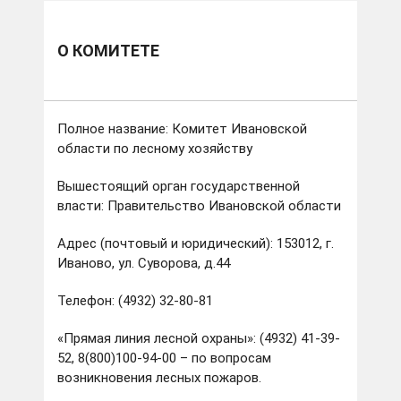
О КОМИТЕТЕ
Полное название: Комитет Ивановской
области по лесному хозяйству
Вышестоящий орган государственной
власти: Правительство Ивановской области
Адрес (почтовый и юридический): 153012, г.
Иваново, ул. Суворова, д.44
Телефон: (4932) 32-80-81
«Прямая линия лесной охраны»: (4932) 41-39-
52, 8(800)100-94-00 – по вопросам
возникновения лесных пожаров.