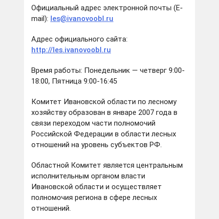
Официальный адрес электронной почты (E-
mail):
les@ivanovoobl.ru
Адрес официального сайта:
http://les.ivanovoobl.ru
Время работы: Понедельник — четверг 9:00-
18:00, Пятница 9:00-16:45
Комитет Ивановской области по лесному
хозяйству образован в январе 2007 года в
связи переходом части полномочий
Российской Федерации в области лесных
отношений на уровень субъектов РФ.
Областной Комитет является центральным
исполнительным органом власти
Ивановской области и осуществляет
полномочия региона в сфере лесных
отношений.