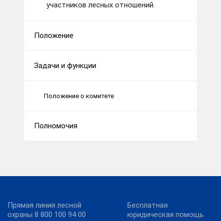
участников лесных отношений.
Положение
Задачи и функции
Положение о комитете
Полномочия
Прямая линия лесной
Бесплатная
охраны 8 800 100 94 00
юридическая помощь