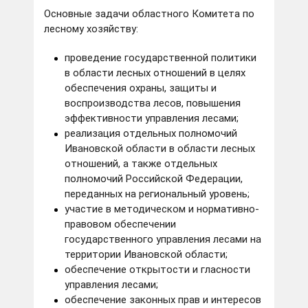
Основные задачи областного Комитета по
лесному хозяйству:
проведение государственной политики
в области лесных отношений в целях
обеспечения охраны, защиты и
воспроизводства лесов, повышения
эффективности управления лесами;
реализация отдельных полномочий
Ивановской области в области лесных
отношений, а также отдельных
полномочий Российской Федерации,
переданных на региональный уровень;
участие в методическом и нормативно-
правовом обеспечении
государственного управления лесами на
территории Ивановской области;
обеспечение открытости и гласности
управления лесами;
обеспечение законных прав и интересов