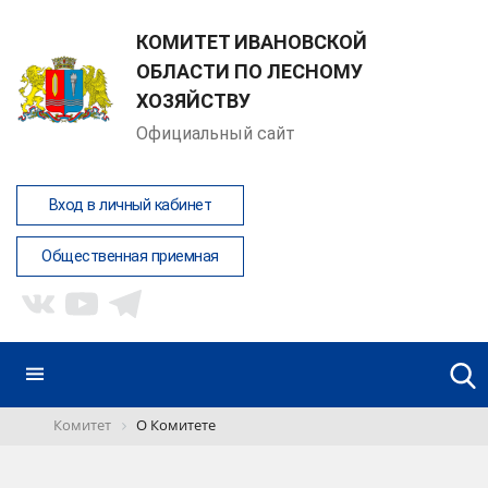
КОМИТЕТ ИВАНОВСКОЙ
ОБЛАСТИ ПО ЛЕСНОМУ
ХОЗЯЙСТВУ
Официальный сайт
Вход в личный кабинет
Общественная приемная
Комитет
О Комитете