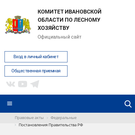
КОМИТЕТ ИВАНОВСКОЙ
ОБЛАСТИ ПО ЛЕСНОМУ
ХОЗЯЙСТВУ
Официальный сайт
Вход в личный кабинет
Общественная приемная
Правовые акты
Федеральные
Постановления Правительства РФ