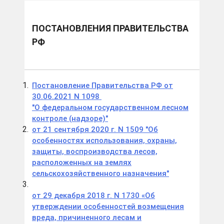
ПОСТАНОВЛЕНИЯ ПРАВИТЕЛЬСТВА
РФ
Постановление Правительства РФ от
30.06.2021 N 1098
"О федеральном государственном лесном
контроле (надзоре)"
от 21 сентября 2020 г. N 1509 "Об
особенностях использования, охраны,
защиты, воспроизводства лесов,
расположенных на землях
сельскохозяйственного назначения"
от 29 декабря 2018 г. N 1730 «Об
утверждении особенностей возмещения
вреда, причиненного лесам и