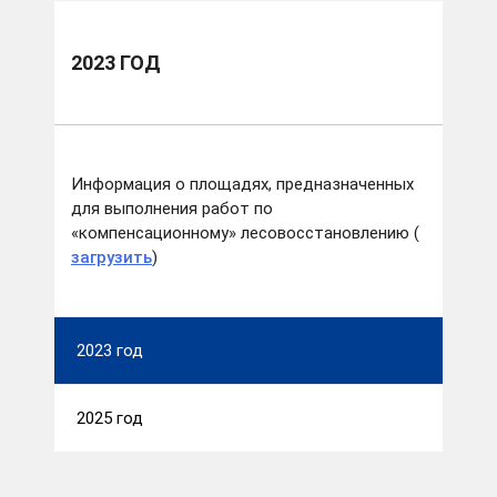
2023 ГОД
Информация о площадях, предназначенных
для выполнения работ по
«компенсационному» лесовосстановлению (
загрузить
)
2023 год
2025 год