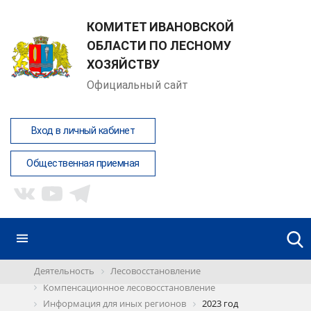
КОМИТЕТ ИВАНОВСКОЙ
ОБЛАСТИ ПО ЛЕСНОМУ
ХОЗЯЙСТВУ
Официальный сайт
Вход в личный кабинет
Общественная приемная
Деятельность
Лесовосстановление
Компенсационное лесовосстановление
Информация для иных регионов
2023 год